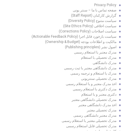
Privacy Policy
صفحه تماس با ما – سنتر یونی
گزارش کارکنان (Staff Report)
سیاست متنوع (Diversity Policy)
سیاست اخلاقی (Site Ethics Policy)
سیاست اصلاحات (Corrections Policy)
سیاست بازخورد قابل اجرا (Actionable Feedback Policy)
مالکیت و اطلاعات بودجه (Ownership & Budget)
اصول نشر (Publishing principles)
مدرک معتبر با استعلام رسمی
مدرک تحصیلی با استعلام
مدرک دانشگاهی
مدرک دانشگاهی معتبر با ثبت رسمی
مدرک با استعلام و ترجمه رسمی
مدرک تحصیلی سنتریونی
اخذ مدرک معتبر و با استعلام رسمی
مدرک دکتری با استعلام رسمی
دکتری معتبر و با استعلام
مدرک تحصیلی دانشگاهی معتبر
اخذ مدرک دانشگاهی معتبر
مدرک تحصیلی معتبر
مدرک معتبر دانشگاهی رسمی
مدرک تحصیلی معتبر با استعلام رسمی
مدرک تحصیلی قابل استعلام رسمی