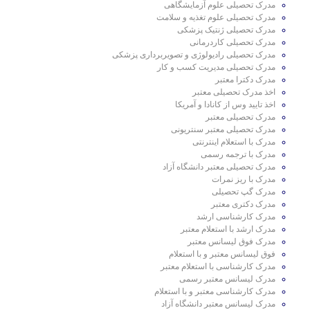
مدرک تحصیلی علوم آزمایشگاهی
مدرک تحصیلی علوم تغذیه و سلامت
مدرک تحصیلی ژنتیک پزشکی
مدرک تحصیلی کاردرمانی
مدرک تحصیلی رادیولوژی و تصویربرداری پزشکی
مدرک تحصیلی مدیریت کسب‌ و کار
مدرک دکترا معتبر
اخذ مدرک تحصیلی معتبر
اخذ تایید وس از کانادا و آمریکا
مدرک تحصیلی معتبر
مدرک تحصیلی معتبر سنتریونی
مدرک با استعلام اینترنتی
مدرک با ترجمه رسمی
مدرک تحصیلی معتبر دانشگاه آزاد
مدرک با ریز نمرات
مدرک گپ تحصیلی
مدرک دکتری معتبر
مدرک کارشناسی ارشد
مدرک ارشد با استعلام معتبر
مدرک فوق لیسانس معتبر
فوق لیسانس معتبر و با استعلام
مدرک کارشناسی با استعلام معتبر
مدرک لیسانس معتبر رسمی
مدرک کارشناسی معتبر و با استعلام
مدرک لیسانس معتبر دانشگاه آزاد