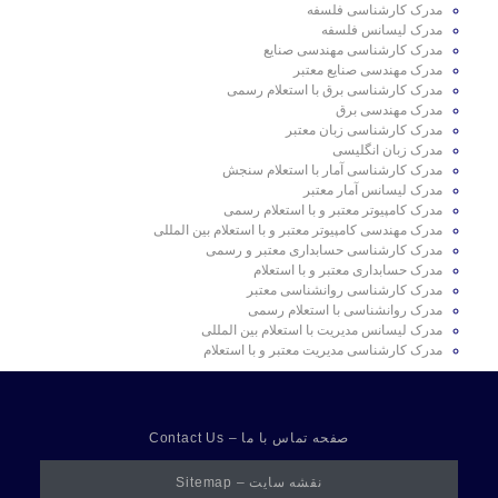
مدرک کارشناسی فلسفه
مدرک لیسانس فلسفه
مدرک کارشناسی مهندسی صنایع
مدرک مهندسی صنایع معتبر
مدرک کارشناسی برق با استعلام رسمی
مدرک مهندسی برق
مدرک کارشناسی زبان معتبر
مدرک زبان انگلیسی
مدرک کارشناسی آمار با استعلام سنجش
مدرک لیسانس آمار معتبر
مدرک کامپیوتر معتبر و با استعلام رسمی
مدرک مهندسی کامپیوتر معتبر و با استعلام بین المللی
مدرک کارشناسی حسابداری معتبر و رسمی
مدرک حسابداری معتبر و با استعلام
مدرک کارشناسی روانشناسی معتبر
مدرک روانشناسی با استعلام رسمی
مدرک لیسانس مدیریت با استعلام بین المللی
مدرک کارشناسی مدیریت معتبر و با استعلام
صفحه تماس با ما – Contact Us
نقشه سایت – Sitemap​